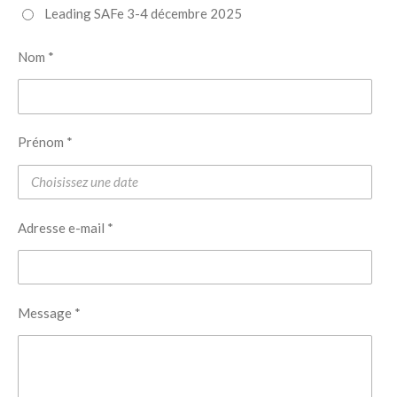
Leading SAFe 3-4 décembre 2025
Nom *
Prénom *
Adresse e-mail *
Message *