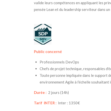
valide leurs compétences en appliquant les princi
pensée Lean et du leadership serviteur dans un
Public concerné
Professionnels DevOps
Chefs de projet technique, responsables d'
Toute personne impliquée dans le support d
environnement Agile à l’échelle souhaitant
Durée :
2 jours (14h)
Tarif INTER :
Inter : 1350€