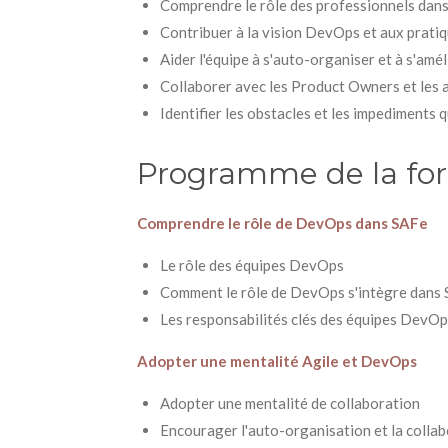
Comprendre le rôle des professionnels da
Contribuer à la vision DevOps et aux pratiq
Aider l'équipe à s'auto-organiser et à s'a
Collaborer avec les Product Owners et les 
Identifier les obstacles et les impediments
Programme de la fo
Comprendre le rôle de DevOps dans SAFe
Le rôle des équipes DevOps
Comment le rôle de DevOps s'intègre dans
Les responsabilités clés des équipes DevOp
Adopter une mentalité Agile et DevOps
Adopter une mentalité de collaboration
Encourager l'auto-organisation et la colla