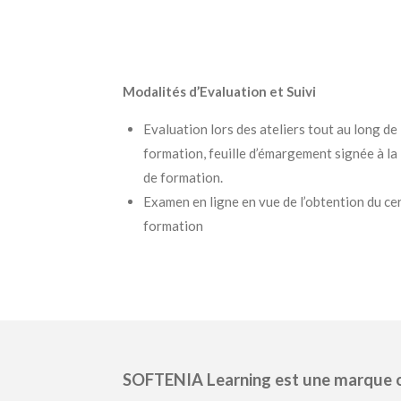
Modalités d’Evaluation et Suivi
Evaluation lors des ateliers tout au long de 
formation, feuille d’émargement signée à la 
de formation.
Examen en ligne en vue de l’obtention du cert
formation
SOFTENIA Learning est une marque 