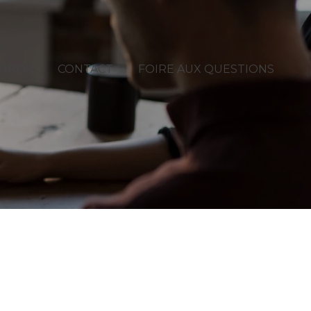
ROPOS
CONTACT
FOIRE AUX QUESTIONS