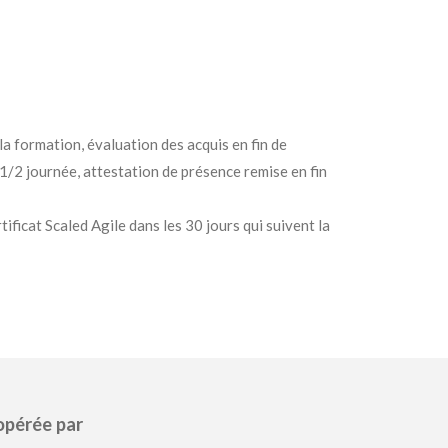
la formation, évaluation des acquis en fin de
1/2 journée, attestation de présence remise en fin
ificat Scaled Agile dans les 30 jours qui suivent la
opérée par