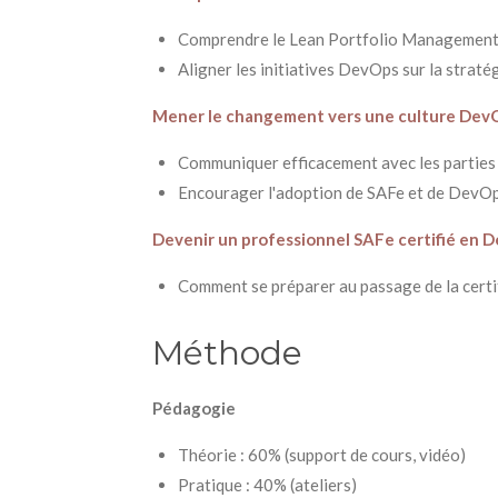
Comprendre le Lean Portfolio Managemen
Aligner les initiatives DevOps sur la straté
Mener le changement vers une culture Dev
Communiquer efficacement avec les parties
Encourager l'adoption de SAFe et de DevO
Devenir un professionnel SAFe certifié en 
Comment se préparer au passage de la certi
Méthode
Pédagogie
Théorie : 60% (support de cours, vidéo)
Pratique : 40% (ateliers)