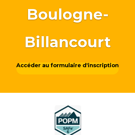
Boulogne-
Billancourt
Accéder au formulaire d'inscription