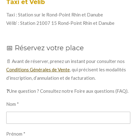
Taxi et Vélib
Taxi : Station sur le Rond-Point Rhin et Danube
Vélib’ : Station 21007 15 Rond-Point Rhin et Danube
📅 Réservez votre place
📄 Avant de réserver, prenez un instant pour consulter nos
Conditions Générales de Vente
, qui précisent les modalités
d’inscription, d’annulation et de facturation.
❓Une question ? Consultez notre Foire aux questions (FAQ).
Nom *
Prénom *