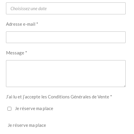
Adresse e-mail *
Message *
J’ai lu et j’accepte les Conditions Générales de Vente *
Je réserve ma place
Je réserve ma place