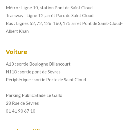
Métro : Ligne 10, station Pont de Saint Cloud
Tramway : Ligne T2, arrêt Parc de Saint Cloud
Bus : Lignes 52, 72, 126, 160, 175 arrêt Pont de Saint-Cloud-
Albert Khan
Voiture
A13 : sortie Boulogne Billancourt
N118 : sortie pont de Sèvres
Périphérique : sortie Porte de Saint Cloud
Parking Public Stade Le Gallo
28 Rue de Sèvres
01 41 90 67 10