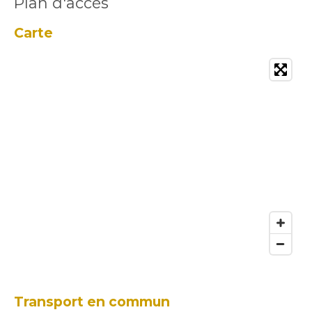
Plan d'accès
Carte
Transport en commun