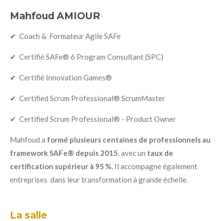
Mahfoud AMIOUR
✔ Coach & Formateur Agile SAFe
✔ Certifié SAFe® 6 Program Consultant (SPC)
✔ Certifié Innovation Games®
✔ Certified Scrum Professional® ScrumMaster
✔ Certified Scrum Professional® - Product Owner
Mahfoud a
formé plusieurs centaines de professionnels au
framework SAFe® depuis 2015
, avec un
taux de
certification supérieur à 95 %
. Il accompagne également
entreprises dans leur transformation à grande échelle.
La salle